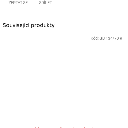
ZEPTAT SE
SDÍLET
Související produkty
Kód:
GB 134/70 R