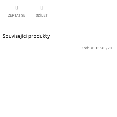
ZEPTAT SE
SDÍLET
Související produkty
Kód:
GB 135X1/70