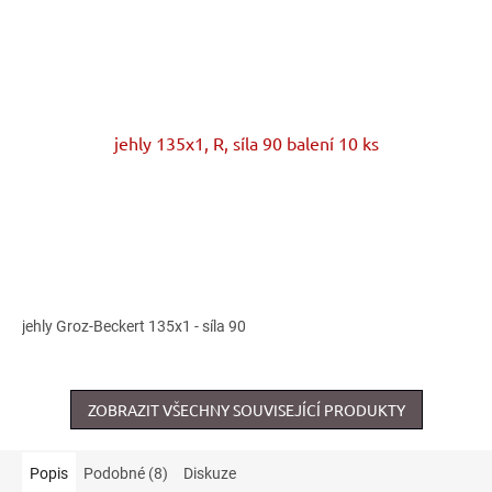
jehly 135x1, R, síla 90 balení 10 ks
jehly Groz-Beckert 135x1 - síla 90
ZOBRAZIT VŠECHNY SOUVISEJÍCÍ PRODUKTY
Popis
Podobné (8)
Diskuze