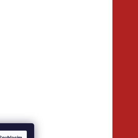
Souhlasím