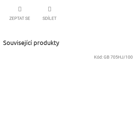
ZEPTAT SE
SDÍLET
Související produkty
Kód:
GB 705HJ/100