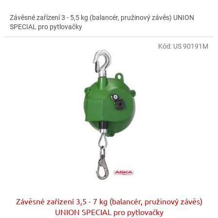
Závěsné zařízení 3 - 5,5 kg (balancér, pružinový závěs) UNION
SPECIAL pro pytlovačky
Kód:
US 90191M
Závěsné zařízení 3,5 - 7 kg (balancér, pružinový závěs)
UNION SPECIAL pro pytlovačky