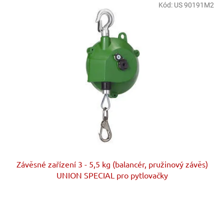
Kód:
US 90191M2
Závěsné zařízení 3 - 5,5 kg (balancér, pružinový závěs)
UNION SPECIAL pro pytlovačky