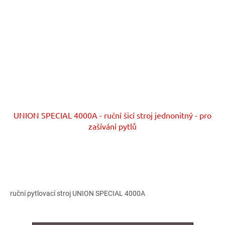
UNION SPECIAL 4000A - ruční šicí stroj jednonitný - pro
zašívání pytlů
ruční pytlovací stroj UNION SPECIAL 4000A