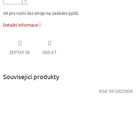
nit pro ruční šicí stroje na zašívání pytlů
Detailní informace
ZEPTAT SE
SDÍLET
Související produkty
Kód:
SS US2200A