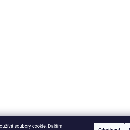
oužívá soubory cookie. Dalším
Odmítnout