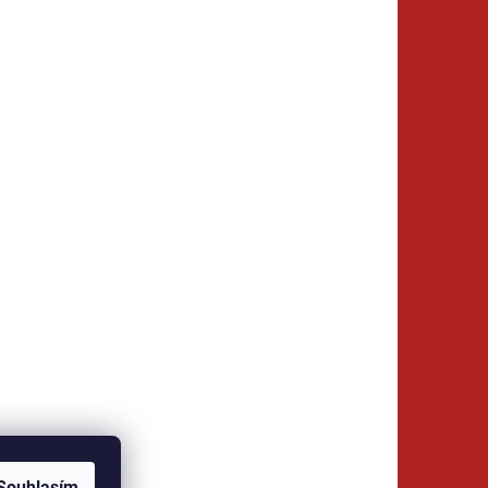
Souhlasím