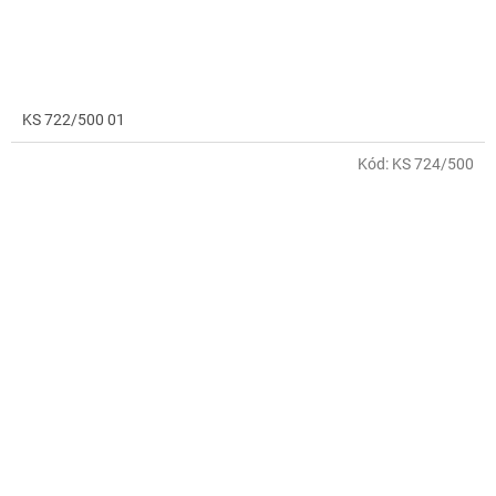
KS 722/500 01
Kód:
KS 724/500