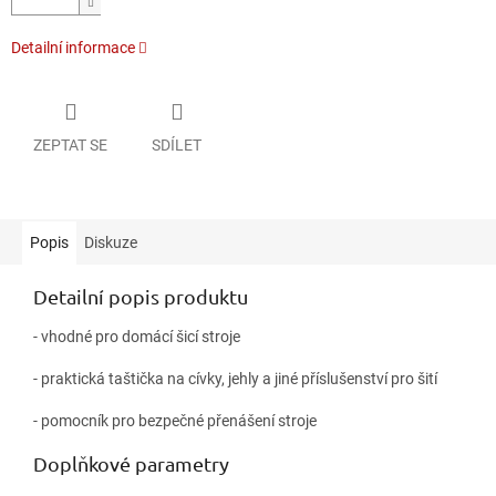
Detailní informace
ZEPTAT SE
SDÍLET
Popis
Diskuze
Detailní popis produktu
- vhodné pro domácí šicí stroje
- praktická taštička na cívky, jehly a jiné příslušenství pro šití
- pomocník pro bezpečné přenášení stroje
Doplňkové parametry