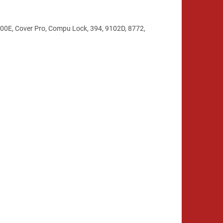
0E, Cover Pro, Compu Lock, 394, 9102D, 8772,