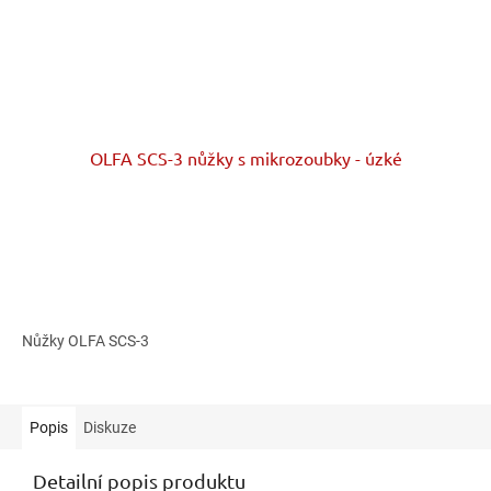
OLFA SCS-3 nůžky s mikrozoubky - úzké
Nůžky OLFA SCS-3
Popis
Diskuze
Detailní popis produktu