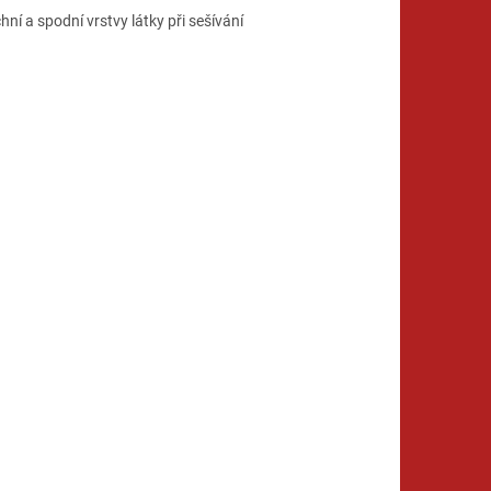
ní a spodní vrstvy látky při sešívání