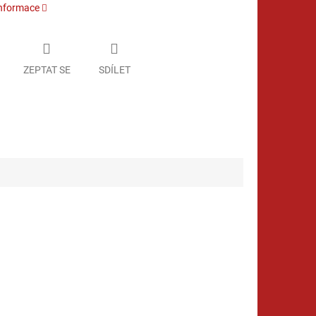
informace
ZEPTAT SE
SDÍLET