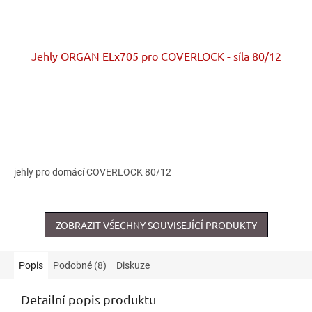
Jehly ORGAN ELx705 pro COVERLOCK - síla 80/12
jehly pro domácí COVERLOCK 80/12
ZOBRAZIT VŠECHNY SOUVISEJÍCÍ PRODUKTY
Popis
Podobné (8)
Diskuze
Detailní popis produktu