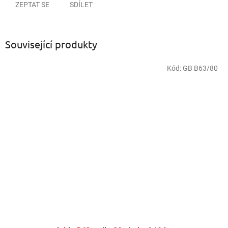
ZEPTAT SE
SDÍLET
Související produkty
Kód:
GB B63/80