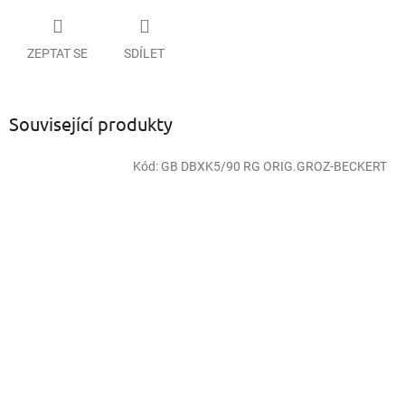
ZEPTAT SE
SDÍLET
Související produkty
Kód:
GB DBXK5/90 RG ORIG.GROZ-BECKERT