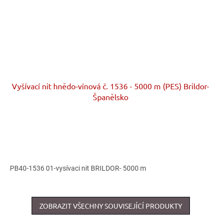
Vyšívací nit hnědo-vínová č. 1536 - 5000 m (PES) Brildor-
Španělsko
PB40-1536 01-vysívaci nit BRILDOR- 5000 m
ZOBRAZIT VŠECHNY SOUVISEJÍCÍ PRODUKTY