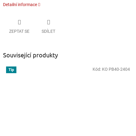
Detailní informace
ZEPTAT SE
SDÍLET
Související produkty
Kód:
KO PB40-2404
Tip